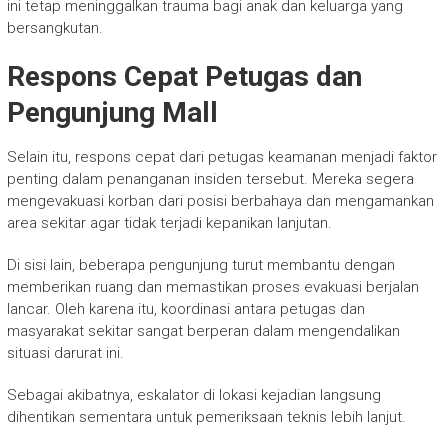
ini tetap meninggalkan trauma bagi anak dan keluarga yang
bersangkutan.
Respons Cepat Petugas dan
Pengunjung Mall
Selain itu, respons cepat dari petugas keamanan menjadi faktor
penting dalam penanganan insiden tersebut. Mereka segera
mengevakuasi korban dari posisi berbahaya dan mengamankan
area sekitar agar tidak terjadi kepanikan lanjutan.
Di sisi lain, beberapa pengunjung turut membantu dengan
memberikan ruang dan memastikan proses evakuasi berjalan
lancar. Oleh karena itu, koordinasi antara petugas dan
masyarakat sekitar sangat berperan dalam mengendalikan
situasi darurat ini.
Sebagai akibatnya, eskalator di lokasi kejadian langsung
dihentikan sementara untuk pemeriksaan teknis lebih lanjut.