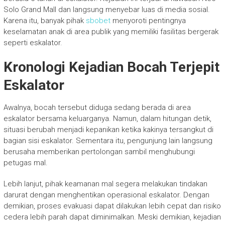
Solo Grand Mall dan langsung menyebar luas di media sosial.
Karena itu, banyak pihak
sbobet
menyoroti pentingnya
keselamatan anak di area publik yang memiliki fasilitas bergerak
seperti eskalator.
Kronologi Kejadian Bocah Terjepit
Eskalator
Awalnya, bocah tersebut diduga sedang berada di area
eskalator bersama keluarganya. Namun, dalam hitungan detik,
situasi berubah menjadi kepanikan ketika kakinya tersangkut di
bagian sisi eskalator. Sementara itu, pengunjung lain langsung
berusaha memberikan pertolongan sambil menghubungi
petugas mal.
Lebih lanjut, pihak keamanan mal segera melakukan tindakan
darurat dengan menghentikan operasional eskalator. Dengan
demikian, proses evakuasi dapat dilakukan lebih cepat dan risiko
cedera lebih parah dapat diminimalkan. Meski demikian, kejadian