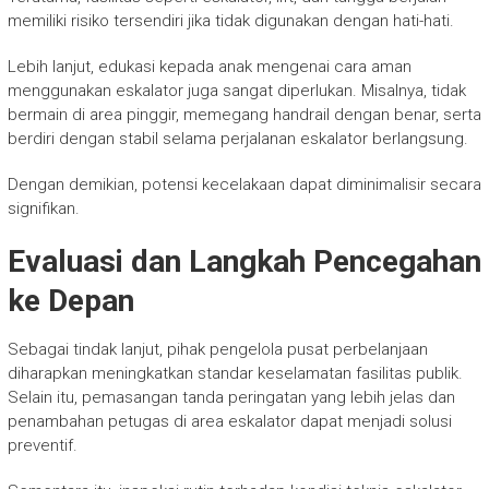
memiliki risiko tersendiri jika tidak digunakan dengan hati-hati.
Lebih lanjut, edukasi kepada anak mengenai cara aman
menggunakan eskalator juga sangat diperlukan. Misalnya, tidak
bermain di area pinggir, memegang handrail dengan benar, serta
berdiri dengan stabil selama perjalanan eskalator berlangsung.
Dengan demikian, potensi kecelakaan dapat diminimalisir secara
signifikan.
Evaluasi dan Langkah Pencegahan
ke Depan
Sebagai tindak lanjut, pihak pengelola pusat perbelanjaan
diharapkan meningkatkan standar keselamatan fasilitas publik.
Selain itu, pemasangan tanda peringatan yang lebih jelas dan
penambahan petugas di area eskalator dapat menjadi solusi
preventif.