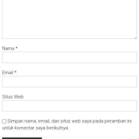
Nama
*
Email
*
Situs Web
Simpan nama, email, dan situs web saya pada peramban ini
untuk komentar saya berikutnya.