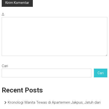
Δ
Cari
Cari
Recent Posts
Kronologi Wanita Tewas di Apartemen Jakpus, Jatuh dari