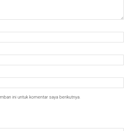
mban ini untuk komentar saya berikutnya.