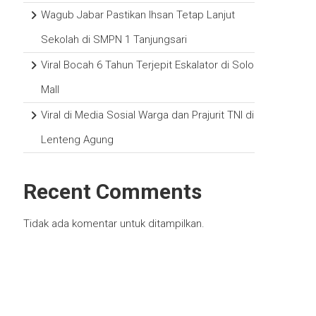
Wagub Jabar Pastikan Ihsan Tetap Lanjut
Sekolah di SMPN 1 Tanjungsari
Viral Bocah 6 Tahun Terjepit Eskalator di Solo
Mall
Viral di Media Sosial Warga dan Prajurit TNI di
Lenteng Agung
Recent Comments
Tidak ada komentar untuk ditampilkan.