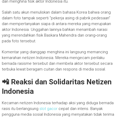
dan menghina fisik aktor Indonesia itu.
Salah satu akun menuliskan dalam bahasa Korea bahwa orang
dalam foto tampak seperti “pekerja asing di pabrik pedesaan”
dan mempertanyakan siapa di antara mereka yang merupakan
aktor Indonesia. Unggahan lainnya bahkan menambah narasi
yang merendahkan fisik Baskara Mahendra dan orang‑orang
pada foto tersebut.
Komentar yang dianggap menghina ini langsung memancing
kemarahan netizen Indonesia. Mereka mengecam perilaku
bernada rasisme tersebut dan membela aktor tersebut secara
terbuka lewat beragam cuitan dan respons di media sosial.
📲 Reaksi dan Solidaritas Netizen
Indonesia
Kecaman netizen Indonesia terhadap aksi yang diduga bernada
rasis itu berlangsung
slot gacor
cepat dan intens. Banyak
pengguna media sosial Indonesia yang menyatakan tidak terima