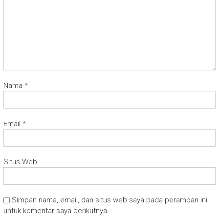
Nama
*
Email
*
Situs Web
Simpan nama, email, dan situs web saya pada peramban ini
untuk komentar saya berikutnya.