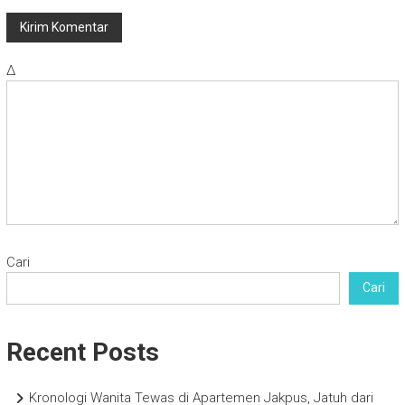
Δ
Cari
Cari
Recent Posts
Kronologi Wanita Tewas di Apartemen Jakpus, Jatuh dari