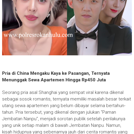
Pria di China Mengaku Kaya ke Pasangan, Ternyata
Menunggak Sewa Apartemen Hingga Rp450 Juta
Seorang pria asal Shanghai yang sempat viral karena dikenal
sebagai sosok romantis, ternyata memiliki masalah besar terkait
utang sewa apartemen yang belum dibayar selama bertahun-
tahun. Pria tersebut, yang dikenal dengan julukan “Paman
Jembatan Nanpu”, menjadi sorotan publik setelah perilakunya
yang unik setiap malam di bawah Jembatan Nanpu. Namun,
kisah hidupnya yang sebenarnya jauh dari cerita romantis yang